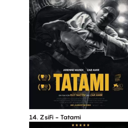
14. ZsiFi - Tatami