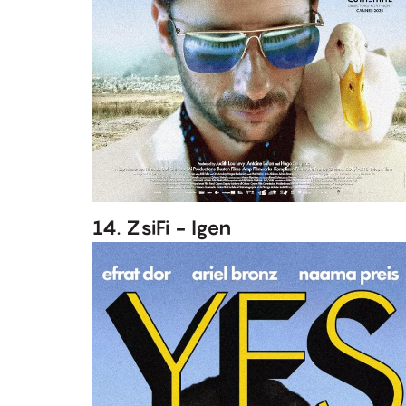
14. ZsiFi - Igen