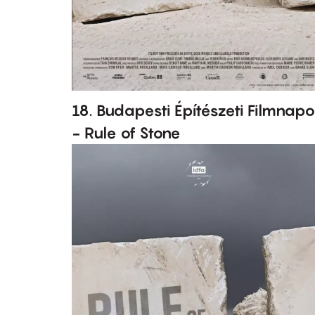
18. Budapesti Építészeti Filmnap
- Rule of Stone