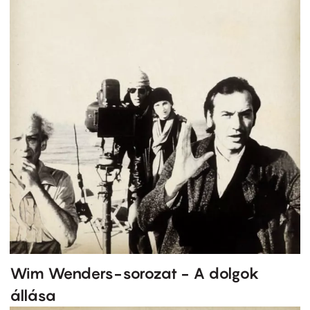
Wim Wenders-sorozat - A dolgok
állása