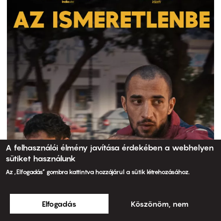
A felhasználói élmény javítása érdekében a webhelyen
sütiket használunk
Az „Elfogadás” gombra kattintva hozzájárul a sütik létrehozásához.
Elfogadás
Köszönöm, nem