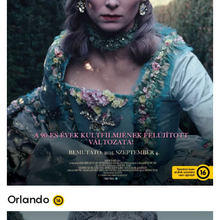
Orlando