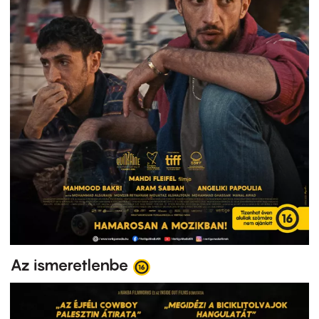
Az ismeretlenbe