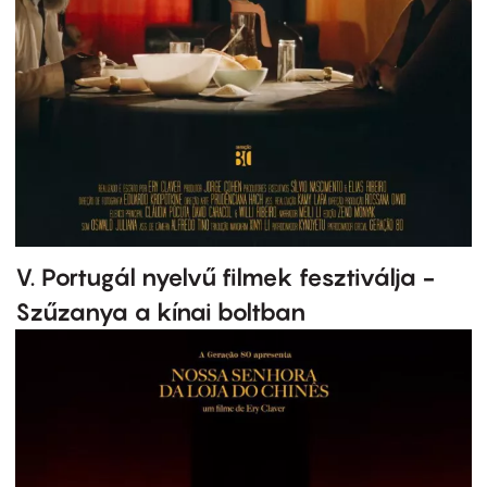
V. Portugál nyelvű filmek fesztiválja -
Szűzanya a kínai boltban