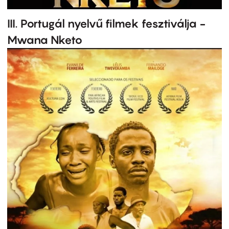
III. Portugál nyelvű filmek fesztiválja -
Mwana Nketo