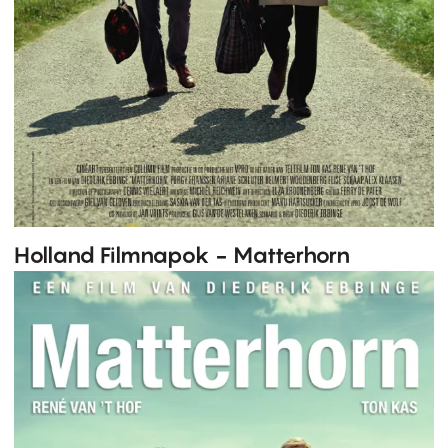
Holland Filmnapok - Matterhorn