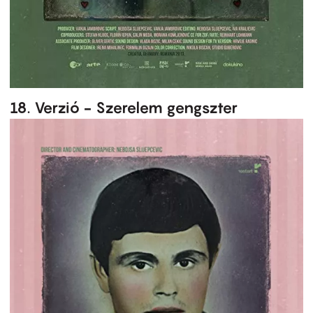
18. Verzió - Szerelem gengszter