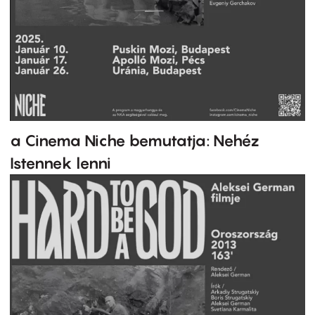
a Cinema Niche bemutatja: Nehéz
Istennek lenni