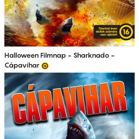
Halloween Filmnap - Sharknado -
Cápavihar