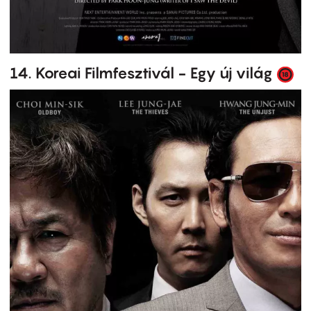
14. Koreai Filmfesztivál - Egy új világ