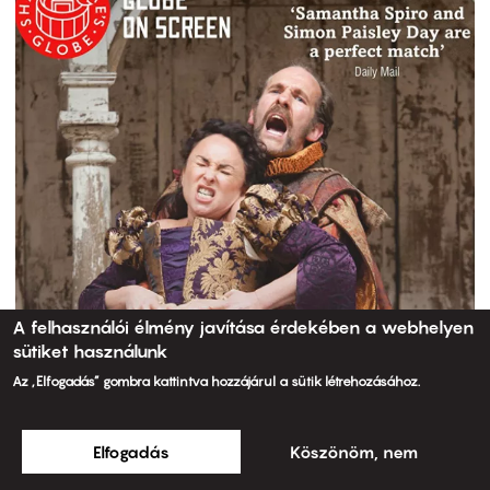
A felhasználói élmény javítása érdekében a webhelyen
sütiket használunk
Az „Elfogadás” gombra kattintva hozzájárul a sütik létrehozásához.
Elfogadás
Köszönöm, nem