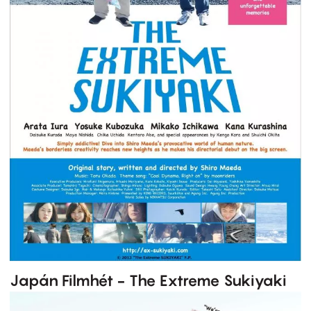
Japán Filmhét - The Extreme Sukiyaki