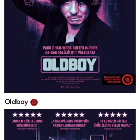
Oldboy