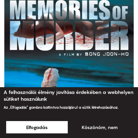
A felhasználói élmény javítása érdekében a webhelyen
sütiket használunk
Az „Elfogadás” gombra kattintva hozzájárul a sütik létrehozásához.
Elfogadás
Köszönöm, nem