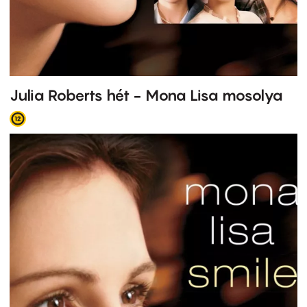
Julia Roberts hét - Mona Lisa mosolya