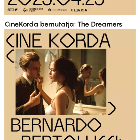
CineKorda bemutatja: The Dreamers