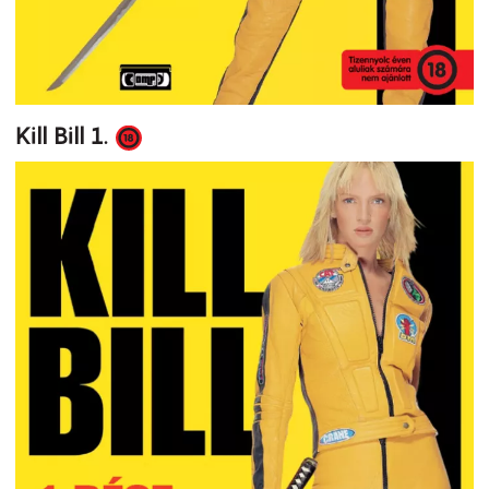
Kill Bill 1.