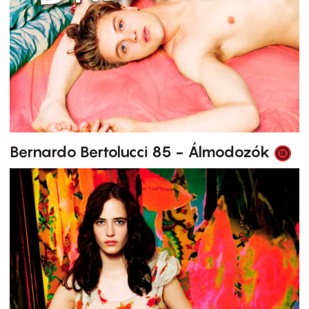
Bernardo Bertolucci 85 - Álmodozók