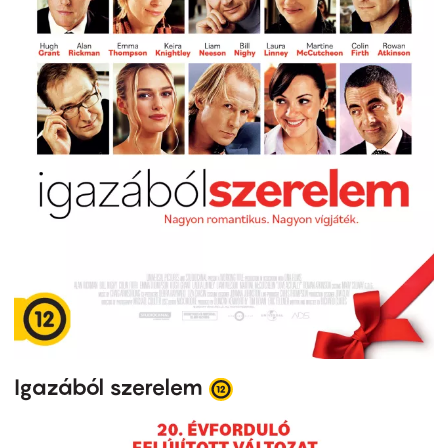
Igazából szerelem