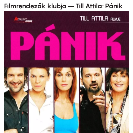
Filmrendezők klubja – Till Attila: Pánik