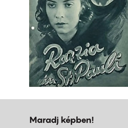
Maradj képben!