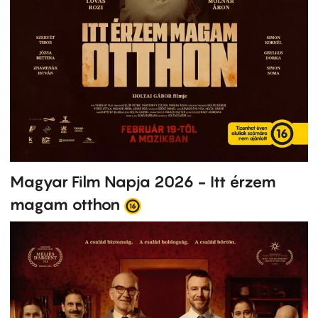
Magyar Film Napja 2026 - Itt érzem
magam otthon