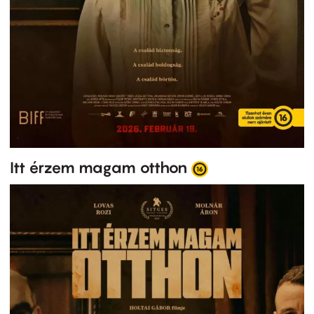
Itt érzem magam otthon