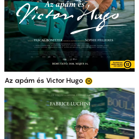
Az apám és Victor Hugo