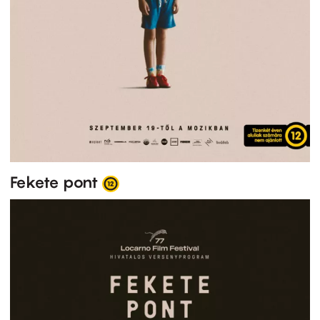
Fekete pont