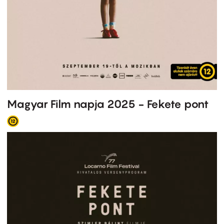
Magyar Film napja 2025 - Fekete pont