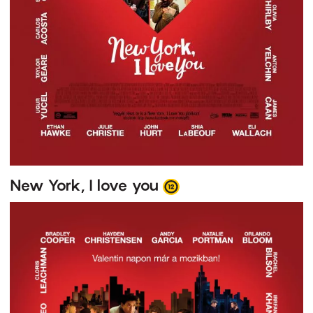
New York, I love you