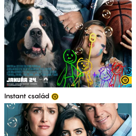
Instant család