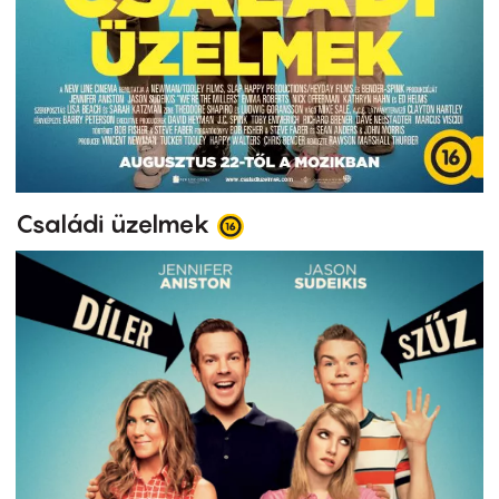
Családi üzelmek