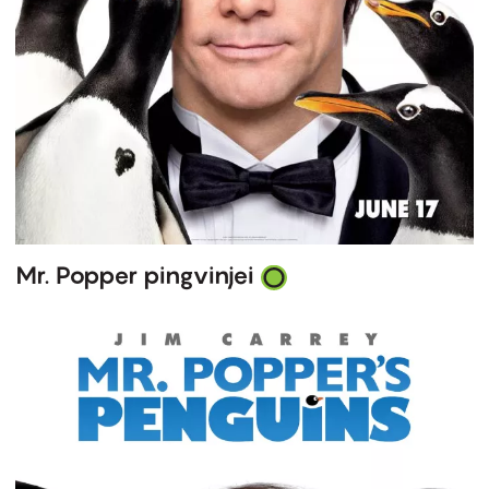
Mr. Popper pingvinjei