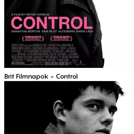
Brit Filmnapok - Control