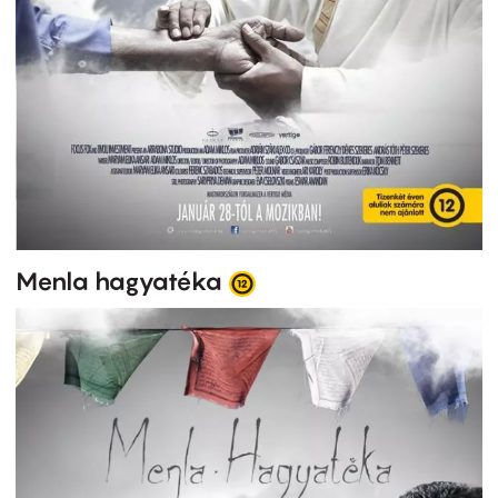
Menla hagyatéka