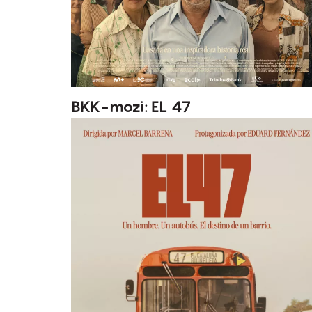
BKK-mozi: EL 47