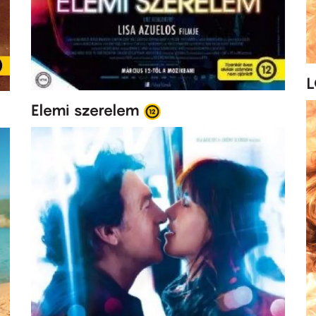
L
Elemi szerelem