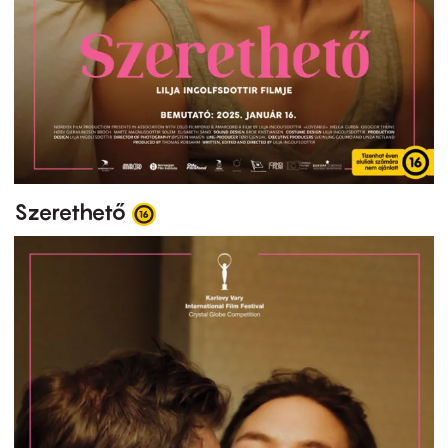
Szerethető