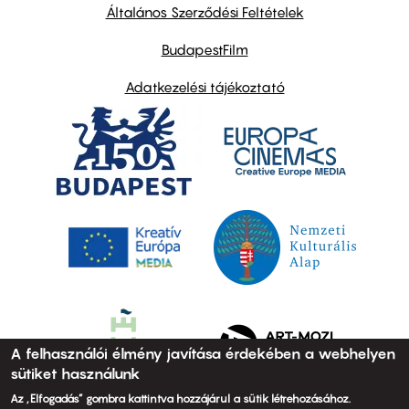
links
Általános Szerződési Feltételek
BudapestFilm
Adatkezelési tájékoztató
A felhasználói élmény javítása érdekében a webhelyen
sütiket használunk
Az „Elfogadás” gombra kattintva hozzájárul a sütik létrehozásához.