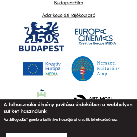
BudapestFilm
Adatkezelési tájékoztató
A felhasználói élmény javítása érdekében a webhelyen
sütiket használunk
Az „Elfogadás” gombra kattintva hozzájárul a sütik létrehozásához.