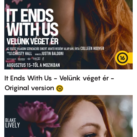
It Ends With Us - Velünk véget ér -
Original version