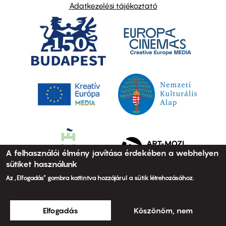
Adatkezelési tájékoztató
A felhasználói élmény javítása érdekében a webhelyen
sütiket használunk
Az „Elfogadás” gombra kattintva hozzájárul a sütik létrehozásához.
Elfogadás
Köszönöm, nem