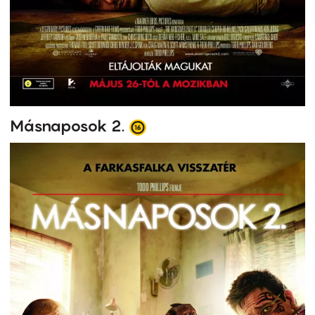
Másnaposok 2.