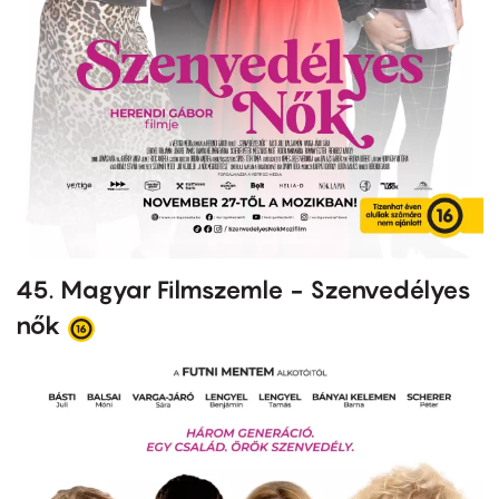
45. Magyar Filmszemle - Szenvedélyes
nők