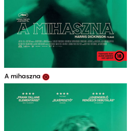
A mihaszna