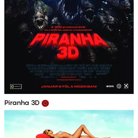
Piranha 3D