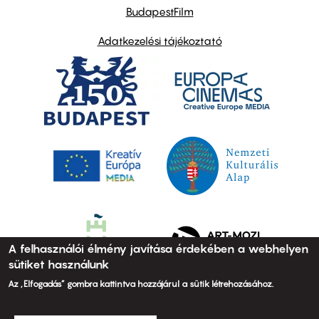
BudapestFilm
Adatkezelési tájékoztató
A felhasználói élmény javítása érdekében a webhelyen
sütiket használunk
Az „Elfogadás” gombra kattintva hozzájárul a sütik létrehozásához.