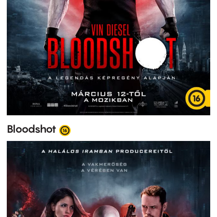
Bloodshot