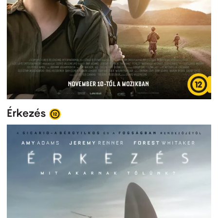
Érkezés