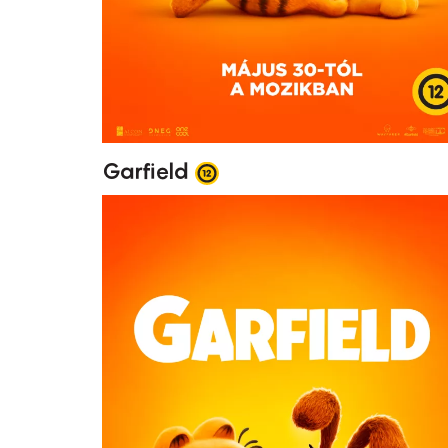
Garfield