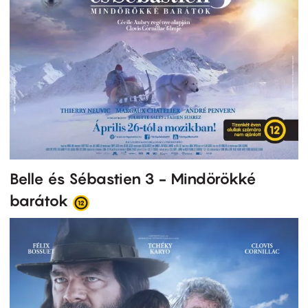
Belle és Sébastien 3 - Mindörökké
barátok