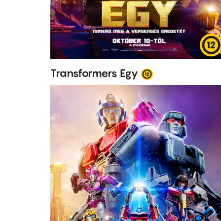
Transformers Egy