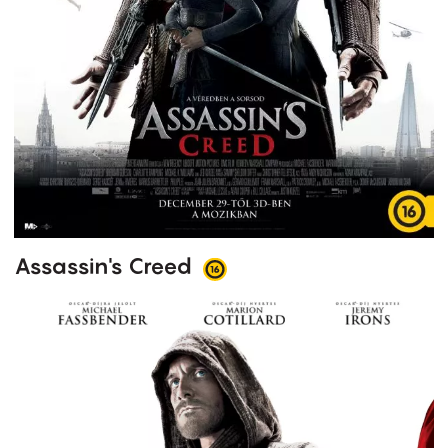
Assassin's Creed