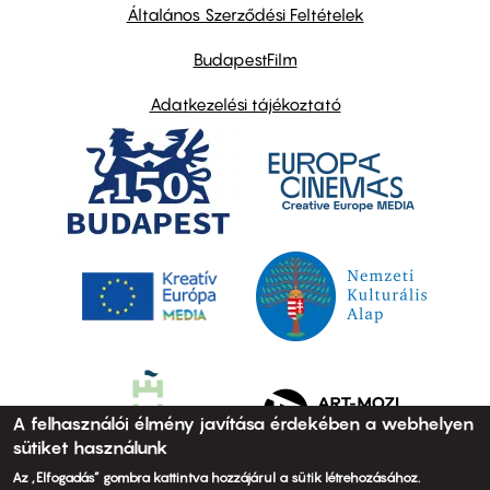
links
Általános Szerződési Feltételek
BudapestFilm
Adatkezelési tájékoztató
A felhasználói élmény javítása érdekében a webhelyen
sütiket használunk
Az „Elfogadás” gombra kattintva hozzájárul a sütik létrehozásához.