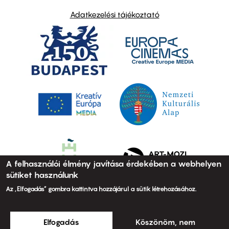
Adatkezelési tájékoztató
A felhasználói élmény javítása érdekében a webhelyen
sütiket használunk
Az „Elfogadás” gombra kattintva hozzájárul a sütik létrehozásához.
Elfogadás
Köszönöm, nem