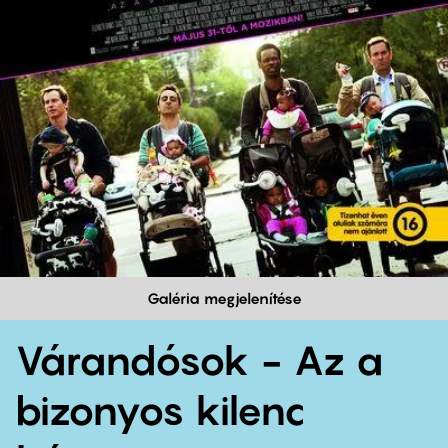
Galéria megjelenítése
Várandósok - Az a
bizonyos kilenc