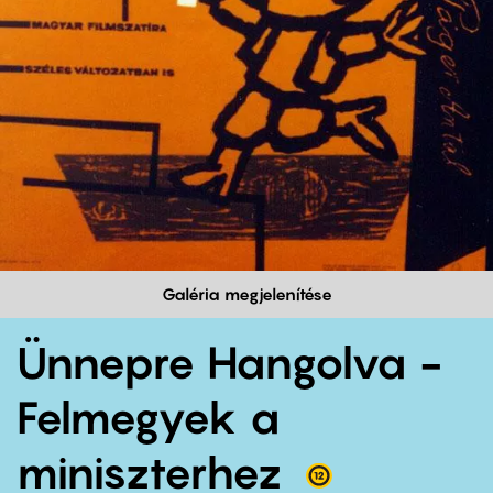
Galéria megjelenítése
Ünnepre Hangolva -
Felmegyek a
miniszterhez