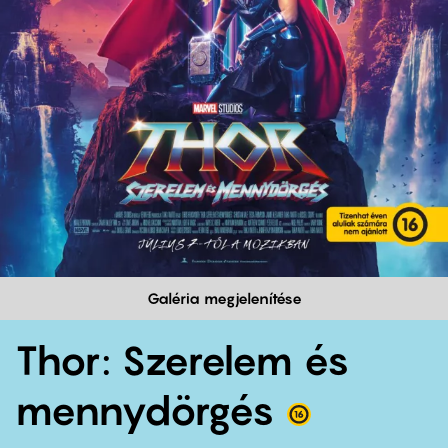
Galéria megjelenítése
Thor: Szerelem és
mennydörgés