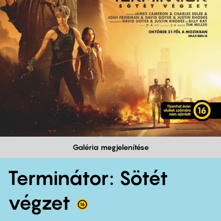
Galéria megjelenítése
Terminátor: Sötét
végzet