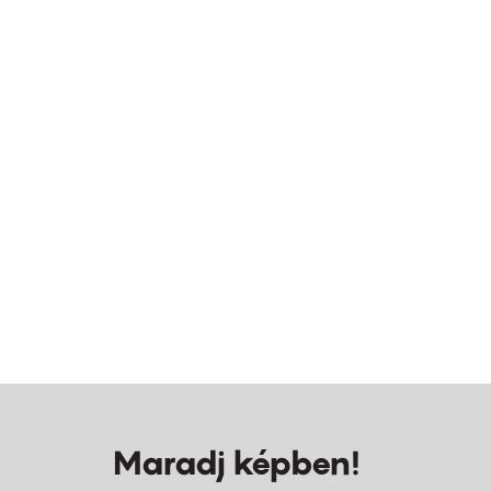
Maradj képben!