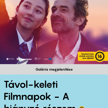
Galéria megjelenítése
Távol-keleti
Filmnapok - A