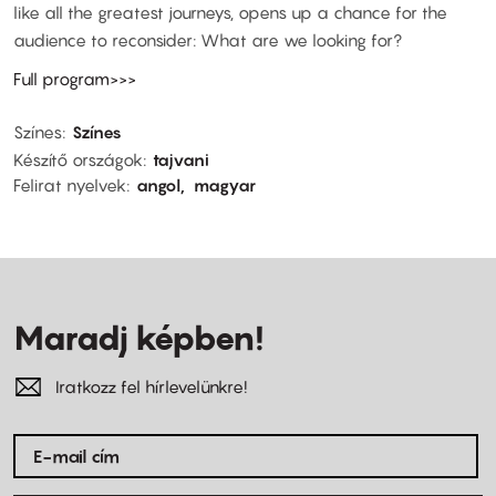
like all the greatest journeys, opens up a chance for the
audience to reconsider: What are we looking for?
Full program>>>
Színes
Színes
Készítő országok
tajvani
Felirat nyelvek
angol
magyar
Maradj képben!
Iratkozz fel hírlevelünkre!