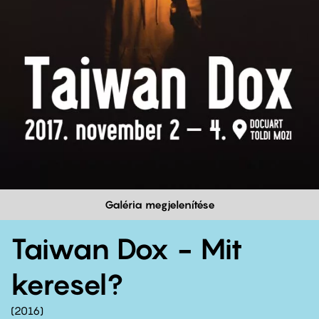
Galéria megjelenítése
Taiwan Dox - Mit
keresel?
2016