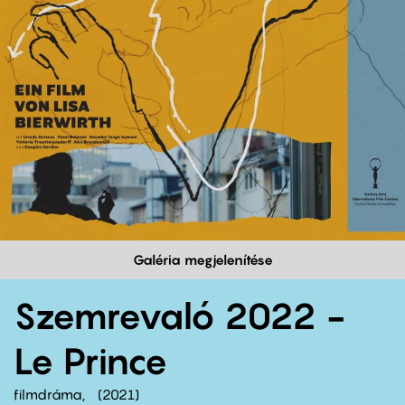
Galéria megjelenítése
Szemrevaló 2022 -
Le Prince
filmdráma
2021