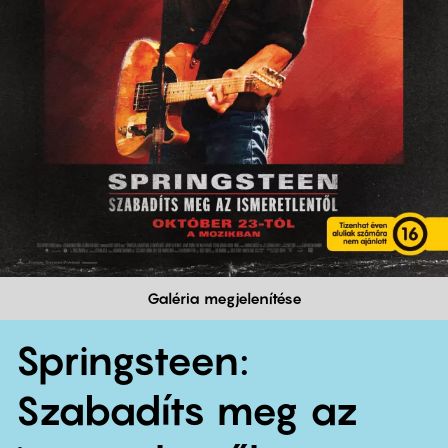
Galéria megjelenítése
Springsteen:
Szabadíts meg az