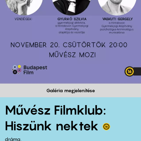
Galéria megjelenítése
Művész Filmklub:
Hiszünk nektek
dráma