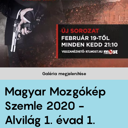
Galéria megjelenítése
Magyar Mozgókép
Szemle 2020 -
Alvilág 1. évad 1.