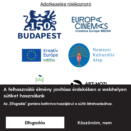
Adatkezelési tájékoztató
A felhasználói élmény javítása érdekében a webhelyen
sütiket használunk
Az „Elfogadás” gombra kattintva hozzájárul a sütik létrehozásához.
Elfogadás
Köszönöm, nem