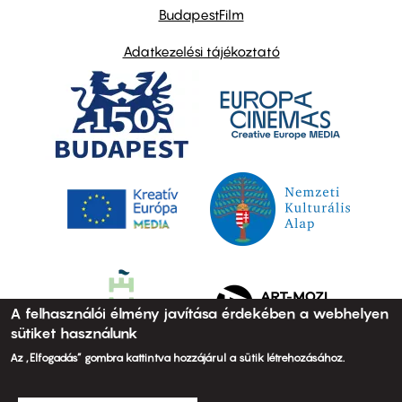
BudapestFilm
Adatkezelési tájékoztató
A felhasználói élmény javítása érdekében a webhelyen
sütiket használunk
Az „Elfogadás” gombra kattintva hozzájárul a sütik létrehozásához.