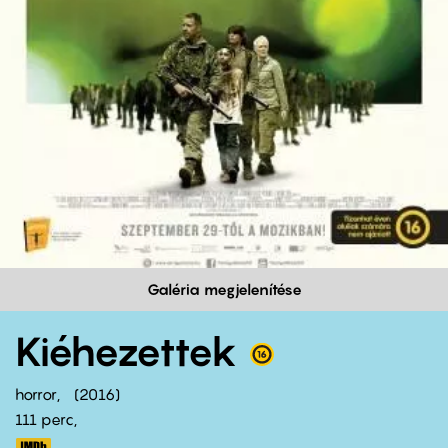
Galéria megjelenítése
Kiéhezettek
horror
2016
111 perc,