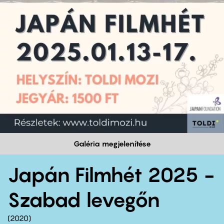
Galéria megjelenítése
Japán Filmhét 2025 -
Szabad levegőn
2020