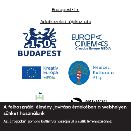
BudapestFilm
Adatkezelési tájékoztató
A felhasználói élmény javítása érdekében a webhelyen
sütiket használunk
Az „Elfogadás” gombra kattintva hozzájárul a sütik létrehozásához.