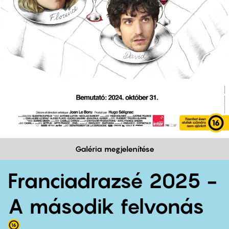
Galéria megjelenítése
Franciadrazsé 2025 -
A második felvonás