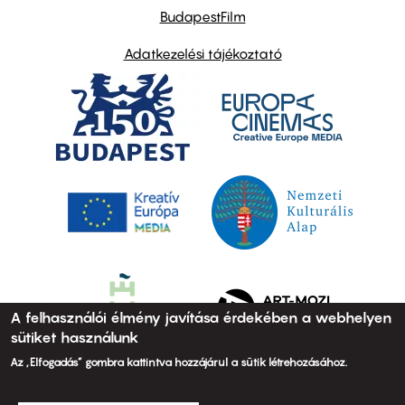
BudapestFilm
Adatkezelési tájékoztató
A felhasználói élmény javítása érdekében a webhelyen
sütiket használunk
Az „Elfogadás” gombra kattintva hozzájárul a sütik létrehozásához.