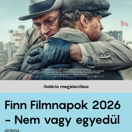
Galéria megjelenítése
Finn Filmnapok 2026
- Nem vagy egyedül
dráma