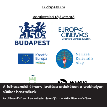
BudapestFilm
Adatkezelési tájékoztató
A felhasználói élmény javítása érdekében a webhelyen
sütiket használunk
Az „Elfogadás” gombra kattintva hozzájárul a sütik létrehozásához.