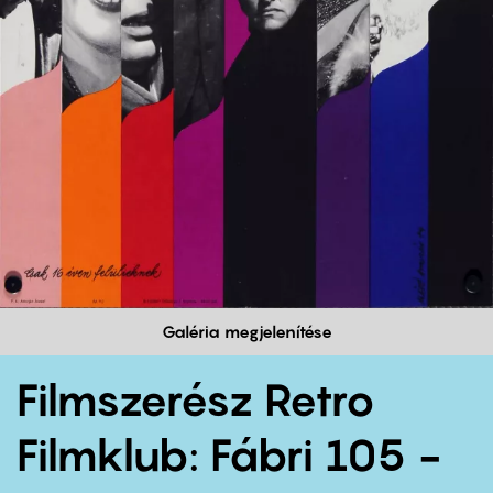
Galéria megjelenítése
Filmszerész Retro
Filmklub: Fábri 105 -