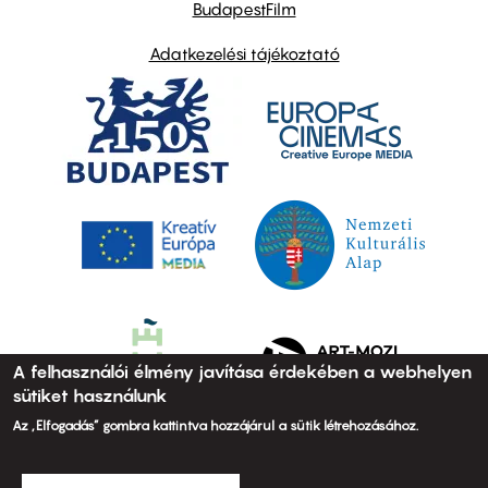
BudapestFilm
Adatkezelési tájékoztató
A felhasználói élmény javítása érdekében a webhelyen
sütiket használunk
Az „Elfogadás” gombra kattintva hozzájárul a sütik létrehozásához.