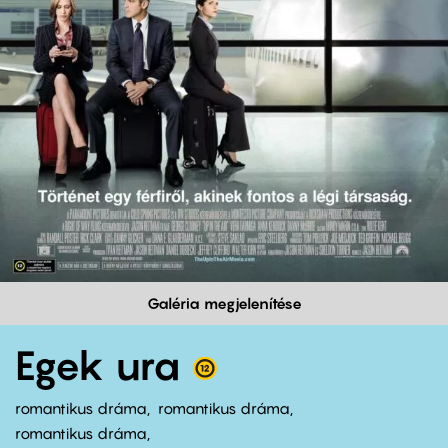
Galéria megjelenítése
Egek ura
romantikus dráma
romantikus dráma
romantikus dráma